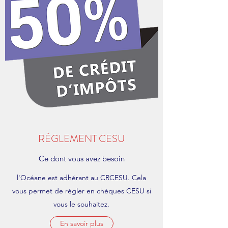
RÈGLEMENT CESU
Ce dont vous avez besoin
l'Océane est adhérant au CRCESU. Cela
vous permet de régler en chèques CESU si
vous le souhaitez.
En savoir plus