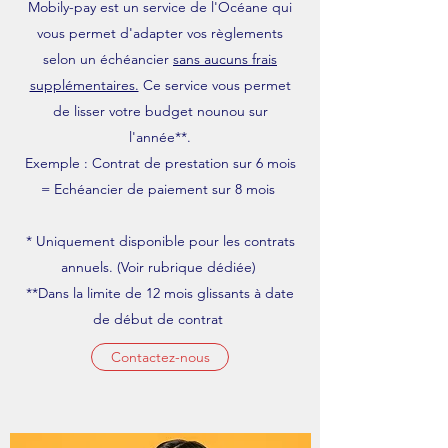
Mobily-pay est un service de l'Océane qui
vous permet d'adapter vos règlements
selon un échéancier
sans aucuns frais
supplémentaires.
Ce service vous permet
de lisser votre budget nounou sur
l'année**.
Exemple : Contrat de prestation sur 6 mois
= Echéancier de paiement sur 8 mois
* Uniquement disponible pour les contrats
annuels. (Voir rubrique dédiée)
**Dans la limite de 12 mois glissants à date
de début de contrat
Contactez-nous