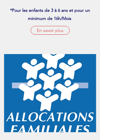
*Pour les enfants de 3 à 6 ans et pour un
minimum de 16h/Mois
En savoir plus