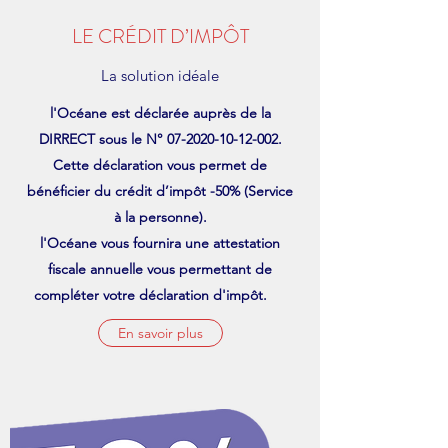
LE CRÉDIT D’IMPÔT
La solution idéale
l'Océane est déclarée auprès de la
DIRRECT sous le N°
07-2020-10-12-002
.
Cette déclaration vous permet de
bénéficier du crédit d’impôt -50% (Service
à la personne).
l'Océane vous fournira une attestation
fiscale annuelle vous permettant de
compléter votre déclaration d'impôt.
En savoir plus