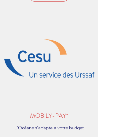
MOBILY-PAY*
L'Océane s'adapte à votre budget