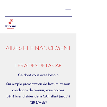
AIDES ET FINANCEMENT
LES AIDES DE LA CAF
Ce dont vous avez besoin
Sur simple présentation de facture et sous
conditions de revenu, vous pouvez
bénéficier d'aides de la CAF allant jusqu’à
428 €/Mois*