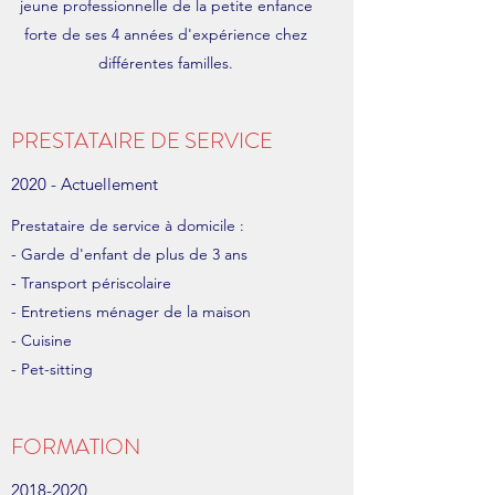
jeune professionnelle de la petite enfance
forte de ses 4 années d'expérience chez
différentes familles.
PRESTATAIRE DE SERVICE
2020 - Actuellement
Prestataire de service à domicile :
- Garde d'enfant de plus de 3 ans
- Transport périscolaire
- Entretiens ménager de la maison
- Cuisine
- Pet-sitting
FORMATION
2018-2020