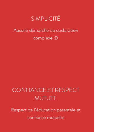
SIMPLICITÉ
Aucune démarche ou déclaration
complexe :D
CONFIANCE ET RESPECT
MUTUEL
Respect de l'éducation parentale et
confiance mutuelle