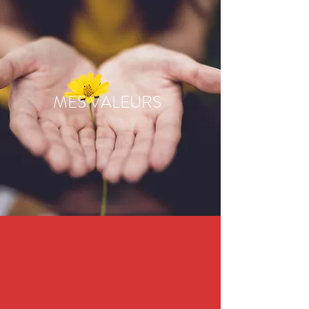
MES VALEURS