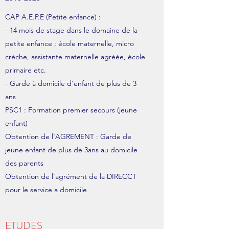
CAP A.E.P.E (Petite enfance) :
- 14 mois de stage dans le domaine de la
petite enfance ; école maternelle, micro
crèche, assistante maternelle agréée, école
primaire etc.
- Garde à domicile d'enfant de plus de 3
ans
PSC1 : Formation premier secours (jeune
enfant)
Obtention de l'AGREMENT : Garde de
jeune enfant de plus de 3ans au domicile
des parents
Obtention de l'agrément de la DIRECCT
pour le service a domicile
ETUDES