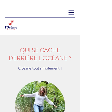
QUI SE CACHE
DERRIÈRE L'OCÉANE ?
Océane tout simplement !