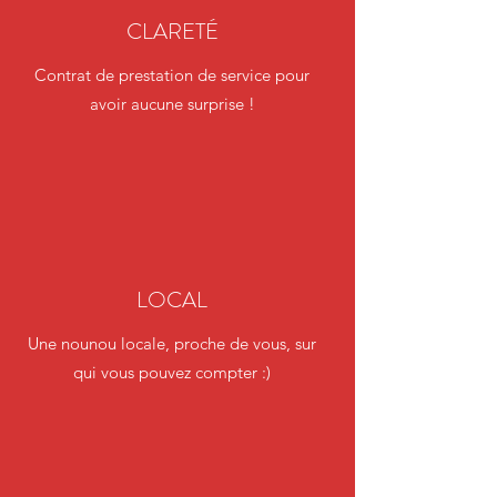
CLARETÉ
Contrat de prestation de service pour
avoir aucune surprise !
LOCAL
Une nounou locale, proche de vous, sur
qui vous pouvez compter :)