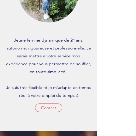
Jeune femme dynamique de 24 ans,
autonome, rigoureuse et professionnelle. Je
serais mettre à votre service mon
expérience pour vous permettre de souffler,
en toute simplicité.
Je suis très flexible et je m'adapte en temps
réel à votre emploi du temps :)
Contact