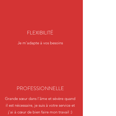
FLEXIBILITÉ
Je m'adapte à vos besoins
PROFESSIONNELLE
Grande sœur dans l'âme et sévère quand
il est nécessaire, je suis à votre service et
j'ai à cœur de bien faire mon travail :)