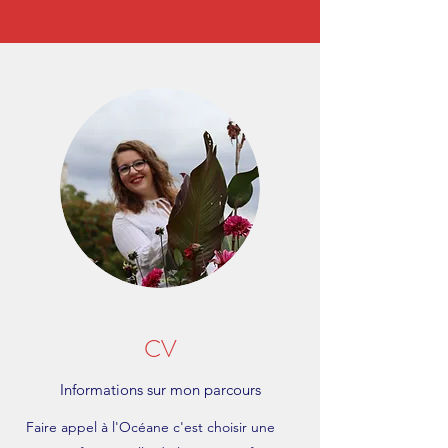
CV
Informations sur mon parcours
Faire appel à l'Océane c'est choisir une